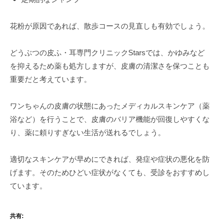
花粉が原因であれば、散歩コースの見直しも有効でしょう。
どうぶつの皮ふ・耳専門クリニックStarsでは、かゆみなど
を抑えるため薬も処方しますが、皮膚の清潔さを保つことも
重要だと考えています。
ワンちゃんの皮膚の状態にあったメディカルスキンケア（薬
浴など）を行うことで、皮膚のバリア機能が回復しやすくな
り、薬に頼りすぎない生活が送れるでしょう。
適切なスキンケアが早めにできれば、発症や症状の悪化を防
げます。そのためひどい症状がなくても、受診をおすすめし
ています。
共有: