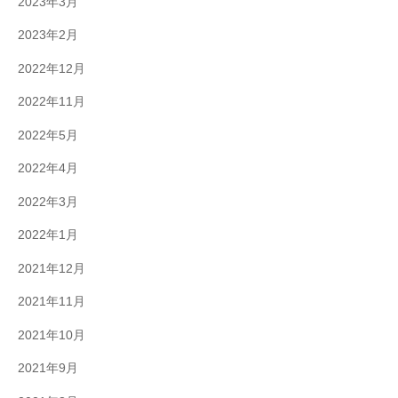
2023年3月
2023年2月
2022年12月
2022年11月
2022年5月
2022年4月
2022年3月
2022年1月
2021年12月
2021年11月
2021年10月
2021年9月