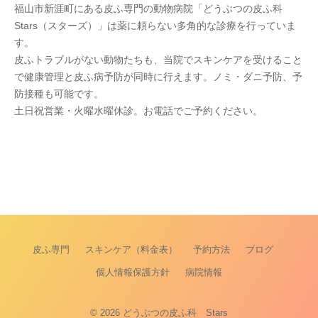
福山市新涯町にある皮ふ専門の動物病院「どうぶつの皮ふ科
Stars（スターズ）」は薬に頼らない多角的な診療を行っていま
す。
皮ふトラブルがない動物たちも、当院でスキンケアを受けること
で健康管理と皮ふ病予防が同時に行えます。ノミ・ダニ予防、予
防接種も可能です。
土日祝営業・火曜水曜休診。お電話でご予約ください。
皮ふ専門
スキンケア（料金表）
予約方法
ブログ
個人情報保護方針
病院情報
© 2026
どうぶつの皮ふ科 Stars