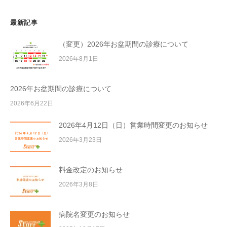
最新記事
（変更）2026年お盆期間の診療について
2026年8月1日
2026年お盆期間の診療について
2026年6月22日
2026年4月12日（日）営業時間変更のお知らせ
2026年3月23日
料金改定のお知らせ
2026年3月8日
病院名変更のお知らせ