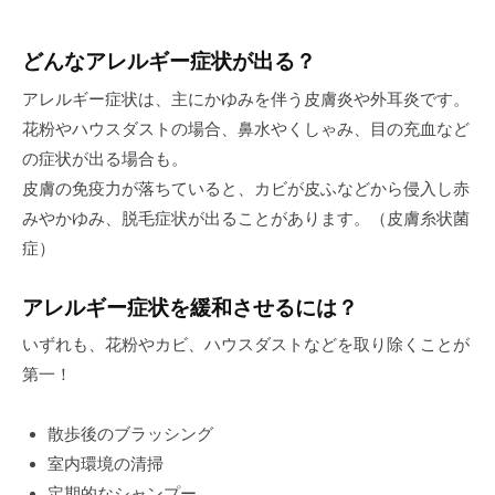
どんなアレルギー症状が出る？
アレルギー症状は、主にかゆみを伴う皮膚炎や外耳炎です。
花粉やハウスダストの場合、鼻水やくしゃみ、目の充血など
の症状が出る場合も。
皮膚の免疫力が落ちていると、カビが皮ふなどから侵入し赤
みやかゆみ、脱毛症状が出ることがあります。（皮膚糸状菌
症）
アレルギー症状を緩和させるには？
いずれも、花粉やカビ、ハウスダストなどを取り除くことが
第一！
散歩後のブラッシング
室内環境の清掃
定期的なシャンプー