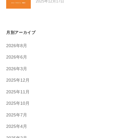
2025年12月17日
月別アーカイブ
2026年8月
2026年6月
2026年3月
2025年12月
2025年11月
2025年10月
2025年7月
2025年4月