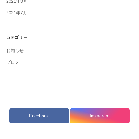
2021年8月
2021年7月
カテゴリー
お知らせ
ブログ
Facebook
Instagram