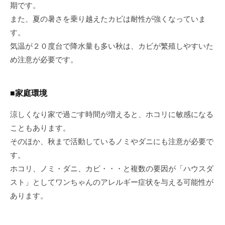
期です。
また、夏の暑さを乗り越えたカビは耐性が強くなっていま
す。
気温が２０度台で降水量も多い秋は、カビが繁殖しやすいた
め注意が必要です。
■家庭環境
涼しくなり家で過ごす時間が増えると、ホコリに敏感になる
こともあります。
そのほか、秋まで活動しているノミやダニにも注意が必要で
す。
ホコリ、ノミ・ダニ、カビ・・・と複数の要因が「ハウスダ
スト」としてワンちゃんのアレルギー症状を与える可能性が
あります。