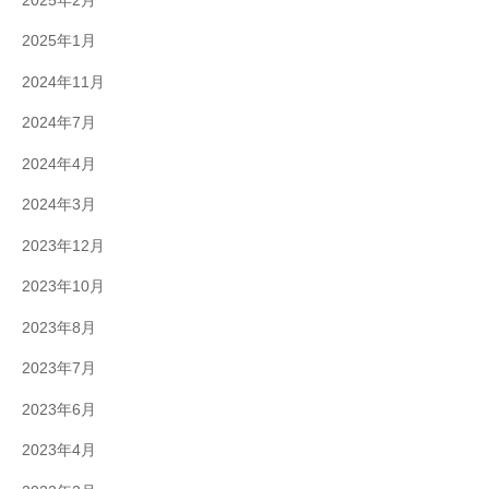
2025年2月
2025年1月
2024年11月
2024年7月
2024年4月
2024年3月
2023年12月
2023年10月
2023年8月
2023年7月
2023年6月
2023年4月