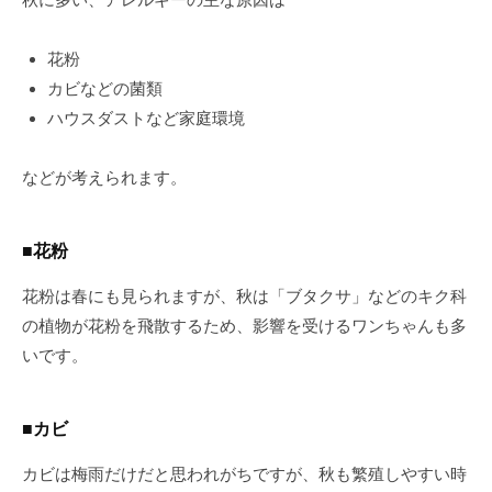
花粉
カビなどの菌類
ハウスダストなど家庭環境
などが考えられます。
■花粉
花粉は春にも見られますが、秋は「ブタクサ」などのキク科
の植物が花粉を飛散するため、影響を受けるワンちゃんも多
いです。
■カビ
カビは梅雨だけだと思われがちですが、秋も繁殖しやすい時