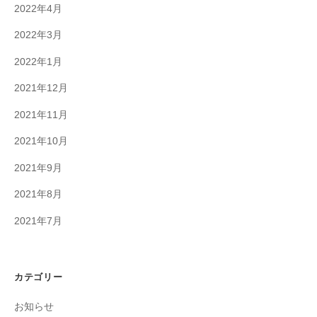
2022年4月
2022年3月
2022年1月
2021年12月
2021年11月
2021年10月
2021年9月
2021年8月
2021年7月
カテゴリー
お知らせ