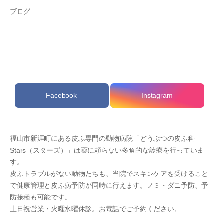
ブログ
Facebook
Instagram
福山市新涯町にある皮ふ専門の動物病院「どうぶつの皮ふ科
Stars（スターズ）」は薬に頼らない多角的な診療を行っていま
す。
皮ふトラブルがない動物たちも、当院でスキンケアを受けること
で健康管理と皮ふ病予防が同時に行えます。ノミ・ダニ予防、予
防接種も可能です。
土日祝営業・火曜水曜休診。お電話でご予約ください。