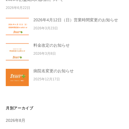
2026年6月22日
2026年4月12日（日）営業時間変更のお知らせ
2026年3月23日
料金改定のお知らせ
2026年3月8日
病院名変更のお知らせ
2025年12月17日
月別アーカイブ
2026年8月