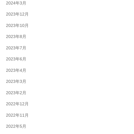
2024年3月
2023年12月
2023年10月
2023年8月
2023年7月
2023年6月
2023年4月
2023年3月
2023年2月
2022年12月
2022年11月
2022年5月