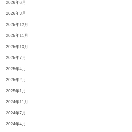
2026年6月
2026年3月
2025年12月
2025年11月
2025年10月
2025年7月
2025年4月
2025年2月
2025年1月
2024年11月
2024年7月
2024年4月