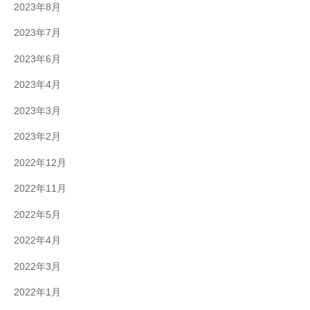
2023年8月
2023年7月
2023年6月
2023年4月
2023年3月
2023年2月
2022年12月
2022年11月
2022年5月
2022年4月
2022年3月
2022年1月