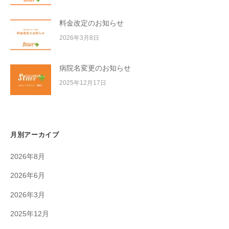
料金改定のお知らせ
2026年3月8日
病院名変更のお知らせ
2025年12月17日
月別アーカイブ
2026年8月
2026年6月
2026年3月
2025年12月