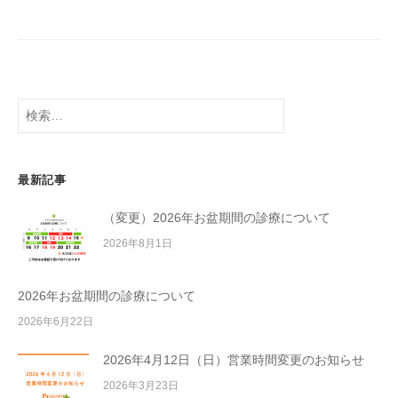
検
索:
最新記事
（変更）2026年お盆期間の診療について
2026年8月1日
2026年お盆期間の診療について
2026年6月22日
2026年4月12日（日）営業時間変更のお知らせ
2026年3月23日