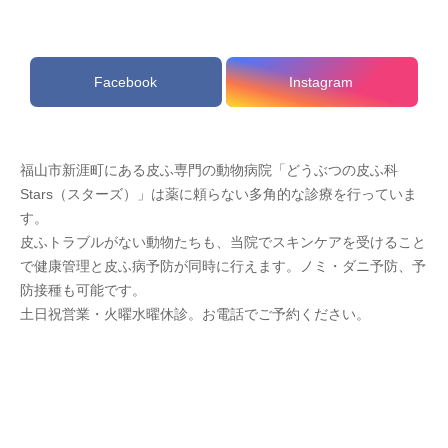
Facebook
Instagram
福山市新涯町にある皮ふ専門の動物病院「どうぶつの皮ふ科
Stars（スターズ）」は薬に頼らない多角的な診療を行っていま
す。
皮ふトラブルがない動物たちも、当院でスキンケアを受けること
で健康管理と皮ふ病予防が同時に行えます。ノミ・ダニ予防、予
防接種も可能です。
土日祝営業・火曜水曜休診。お電話でご予約ください。