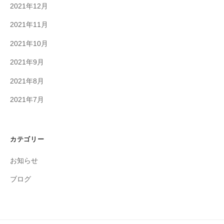
2021年12月
2021年11月
2021年10月
2021年9月
2021年8月
2021年7月
カテゴリー
お知らせ
ブログ