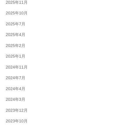
2025年11月
2025年10月
2025年7月
2025年4月
2025年2月
2025年1月
2024年11月
2024年7月
2024年4月
2024年3月
2023年12月
2023年10月